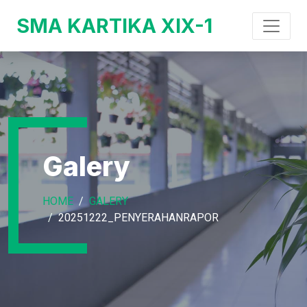
SMA KARTIKA XIX-1
Galery
HOME
GALERY
20251222_PENYERAHANRAPOR