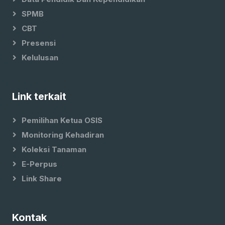
SPMB
CBT
Presensi
Kelulusan
Link terkait
Pemilihan Ketua OSIS
Monitoring Kehadiran
Koleksi Tanaman
E-Perpus
Link Share
Kontak