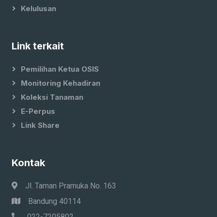
Kelulusan
Link terkait
Pemilihan Ketua OSIS
Monitoring Kehadiran
Koleksi Tanaman
E-Perpus
Link Share
Kontak
Jl. Taman Pramuka No. 163
Bandung 40114