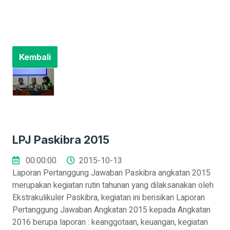
Kembali
LPJ Paskibra 2015
00:00:00
2015-10-13
Laporan Pertanggung Jawaban Paskibra angkatan 2015
merupakan kegiatan rutin tahunan yang dilaksanakan oleh
Ekstrakulikuler Paskibra, kegiatan ini berisikan Laporan
Pertanggung Jawaban Angkatan 2015 kepada Angkatan
2016 berupa laporan : keanggotaan, keuangan, kegiatan