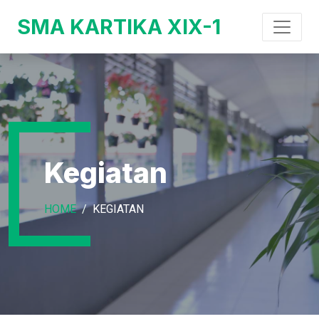
SMA KARTIKA XIX-1
Kegiatan
HOME
KEGIATAN