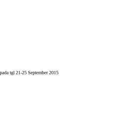
pada tgl 21-25 September 2015