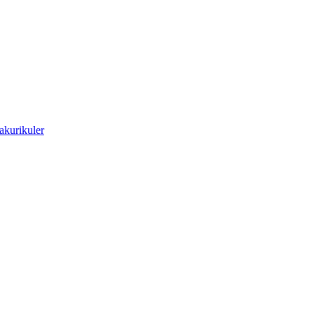
akurikuler