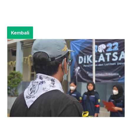
Kembali