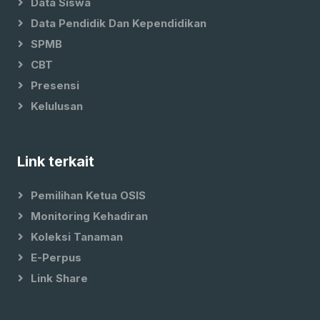
Data Siswa
Data Pendidik Dan Kependidikan
SPMB
CBT
Presensi
Kelulusan
Link terkait
Pemilihan Ketua OSIS
Monitoring Kehadiran
Koleksi Tanaman
E-Perpus
Link Share