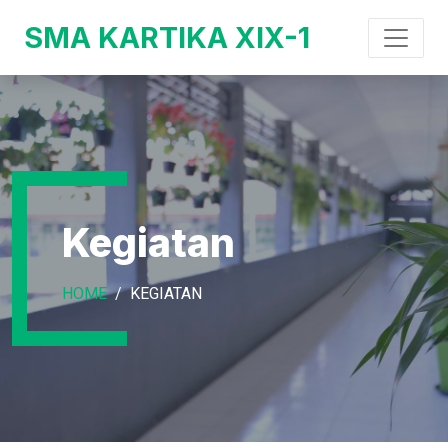
SMA KARTIKA XIX-1
Kegiatan
HOME
KEGIATAN