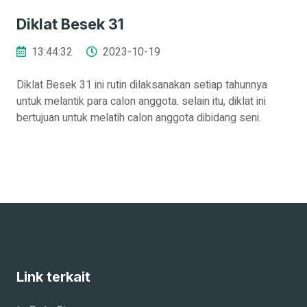
Diklat Besek 31
13:44:32
2023-10-19
Diklat Besek 31 ini rutin dilaksanakan setiap tahunnya
untuk melantik para calon anggota. selain itu, diklat ini
bertujuan untuk melatih calon anggota dibidang seni.
Link terkait