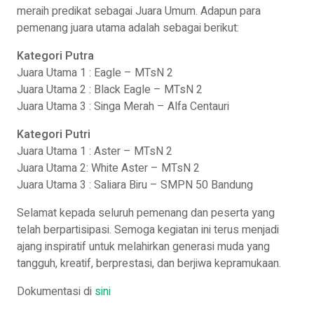
meraih predikat sebagai Juara Umum. Adapun para
pemenang juara utama adalah sebagai berikut:
Kategori Putra
Juara Utama 1 : Eagle – MTsN 2
Juara Utama 2 : Black Eagle – MTsN 2
Juara Utama 3 : Singa Merah – Alfa Centauri
Kategori Putri
Juara Utama 1 : Aster – MTsN 2
Juara Utama 2: White Aster – MTsN 2
Juara Utama 3 : Saliara Biru – SMPN 50 Bandung
Selamat kepada seluruh pemenang dan peserta yang
telah berpartisipasi. Semoga kegiatan ini terus menjadi
ajang inspiratif untuk melahirkan generasi muda yang
tangguh, kreatif, berprestasi, dan berjiwa kepramukaan.
Dokumentasi di
sini