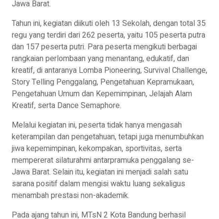
Jawa Barat.
Tahun ini, kegiatan diikuti oleh 13 Sekolah, dengan total 35
regu yang terdiri dari 262 peserta, yaitu 105 peserta putra
dan 157 peserta putri. Para peserta mengikuti berbagai
rangkaian perlombaan yang menantang, edukatif, dan
kreatif, di antaranya Lomba Pioneering, Survival Challenge,
Story Telling Penggalang, Pengetahuan Kepramukaan,
Pengetahuan Umum dan Kepemimpinan, Jelajah Alam
Kreatif, serta Dance Semaphore.
Melalui kegiatan ini, peserta tidak hanya mengasah
keterampilan dan pengetahuan, tetapi juga menumbuhkan
jiwa kepemimpinan, kekompakan, sportivitas, serta
mempererat silaturahmi antarpramuka penggalang se-
Jawa Barat. Selain itu, kegiatan ini menjadi salah satu
sarana positif dalam mengisi waktu luang sekaligus
menambah prestasi non-akademik.
Pada ajang tahun ini, MTsN 2 Kota Bandung berhasil