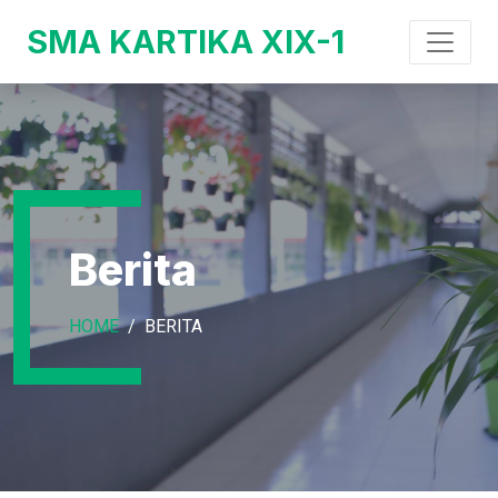
SMA KARTIKA XIX-1
Berita
HOME
BERITA