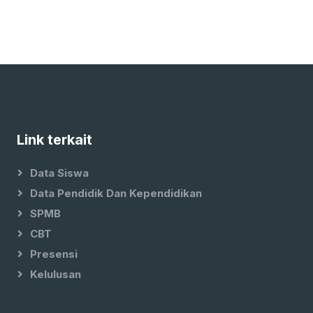
Link terkait
Data Siswa
Data Pendidik Dan Kependidikan
SPMB
CBT
Presensi
Kelulusan