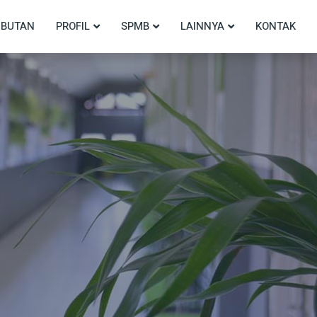
BUTAN
PROFIL
SPMB
LAINNYA
KONTAK