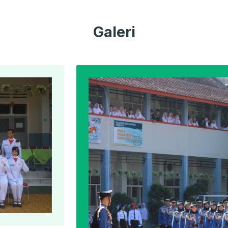
Galeri