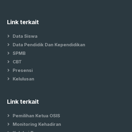
Link terkait
Data Siswa
Data Pendidik Dan Kependidikan
SPMB
CBT
Presensi
Kelulusan
Link terkait
Pemilihan Ketua OSIS
Monitoring Kehadiran