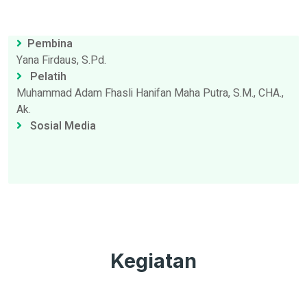
Pembina
Yana Firdaus, S.Pd.
Pelatih
Muhammad Adam Fhasli Hanifan Maha Putra, S.M., CHA.,
Ak.
Sosial Media
Kegiatan