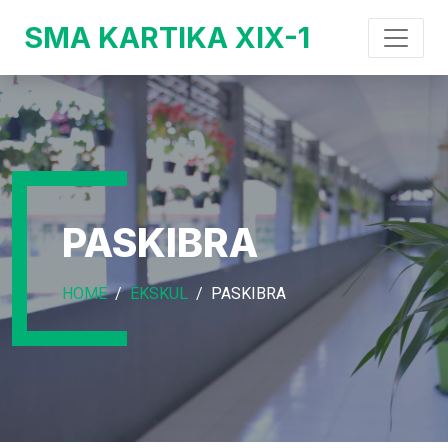
SMA KARTIKA XIX-1
PASKIBRA
HOME
EKSKUL
PASKIBRA