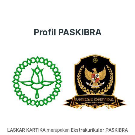
Profil PASKIBRA
LASKAR KARTIKA
merupakan
Ekstrakurikuler PASKIBRA