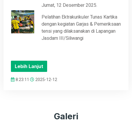
Jumat, 12 Desember 2025.
Pelatihan Ektrakurikuler Tunas Kartika
dengan kegiatan Garjas & Pemeriksaan
tensi yang dilaksanakan di Lapangan
Jasdam III/Siliwangi
Lebih Lanjut
8:23:11
2025-12-12
Galeri