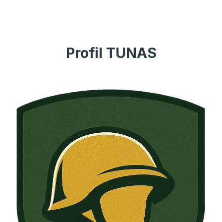
Profil TUNAS