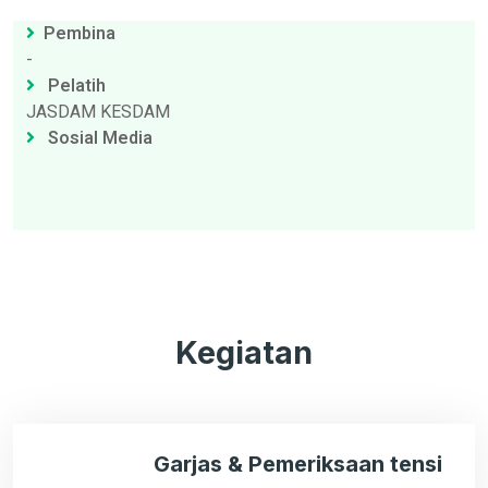
Pembina
-
Pelatih
JASDAM KESDAM
Sosial Media
Kegiatan
Garjas & Pemeriksaan tensi