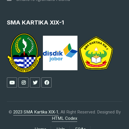
SMA KARTIKA XIX-1
©
2023 SMA Kartika XIX-1
, All Right Reserved.
Designed By
HTML Codex