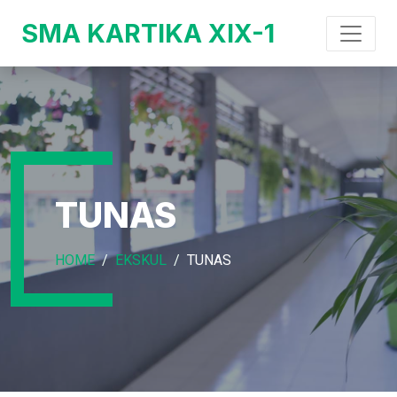
SMA KARTIKA XIX-1
TUNAS
HOME
EKSKUL
TUNAS