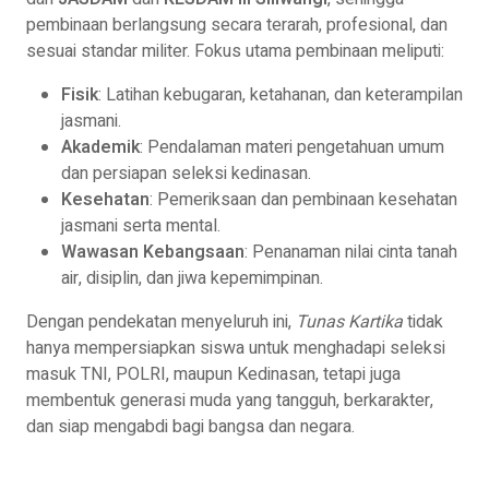
pembinaan berlangsung secara terarah, profesional, dan
sesuai standar militer. Fokus utama pembinaan meliputi:
Fisik
: Latihan kebugaran, ketahanan, dan keterampilan
jasmani.
Akademik
: Pendalaman materi pengetahuan umum
dan persiapan seleksi kedinasan.
Kesehatan
: Pemeriksaan dan pembinaan kesehatan
jasmani serta mental.
Wawasan Kebangsaan
: Penanaman nilai cinta tanah
air, disiplin, dan jiwa kepemimpinan.
Dengan pendekatan menyeluruh ini,
Tunas Kartika
tidak
hanya mempersiapkan siswa untuk menghadapi seleksi
masuk TNI, POLRI, maupun Kedinasan, tetapi juga
membentuk generasi muda yang tangguh, berkarakter,
dan siap mengabdi bagi bangsa dan negara.