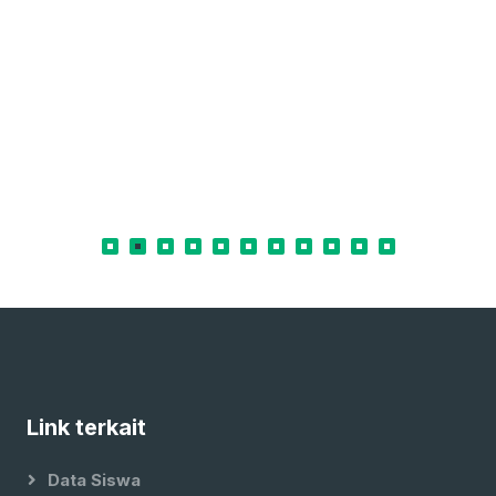
Link terkait
Data Siswa