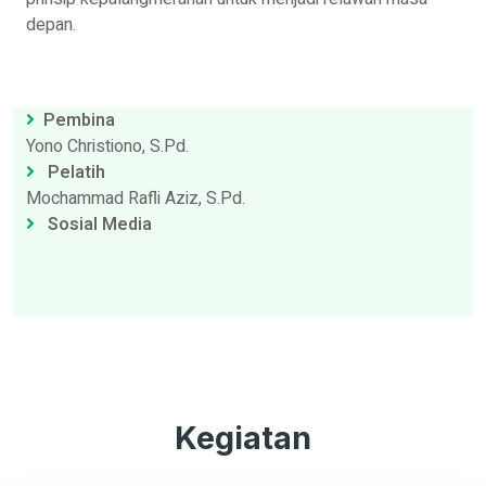
depan.
Pembina
Yono Christiono, S.Pd.
Pelatih
Mochammad Rafli Aziz, S.Pd.
Sosial Media
Kegiatan