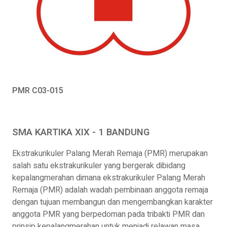
PMR C03-015
SMA KARTIKA XIX - 1 BANDUNG
Ekstrakurikuler Palang Merah Remaja (PMR) merupakan
salah satu ekstrakurikuler yang bergerak dibidang
kepalangmerahan dimana ekstrakurikuler Palang Merah
Remaja (PMR) adalah wadah pembinaan anggota remaja
dengan tujuan membangun dan mengembangkan karakter
anggota PMR yang berpedoman pada tribakti PMR dan
prinsip kepalangmerahan untuk menjadi relawan masa