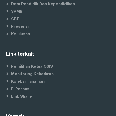
Data Pendidik Dan Kependidikan
SPMB
CBT
Presensi
Kelulusan
Link terkait
Pemilihan Ketua OSIS
Monitoring Kehadiran
Koleksi Tanaman
E-Perpus
Link Share