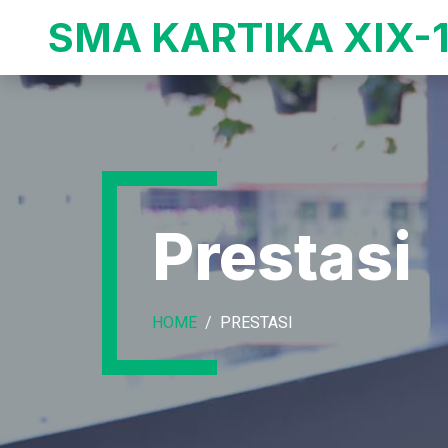
SMA KARTIKA XIX-
Prestasi
HOME
PRESTASI