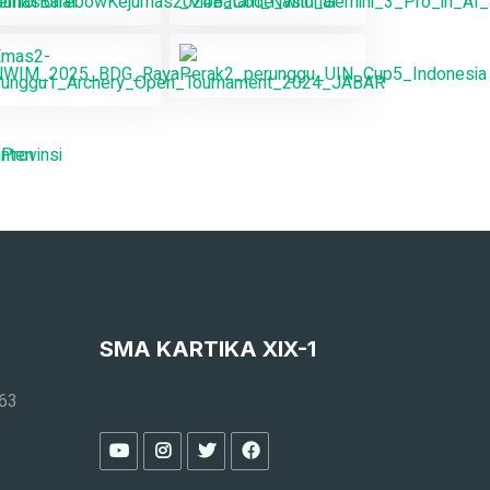
SMA KARTIKA XIX-1
163