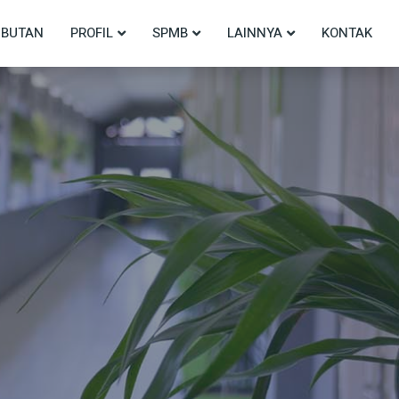
BUTAN
PROFIL
SPMB
LAINNYA
KONTAK