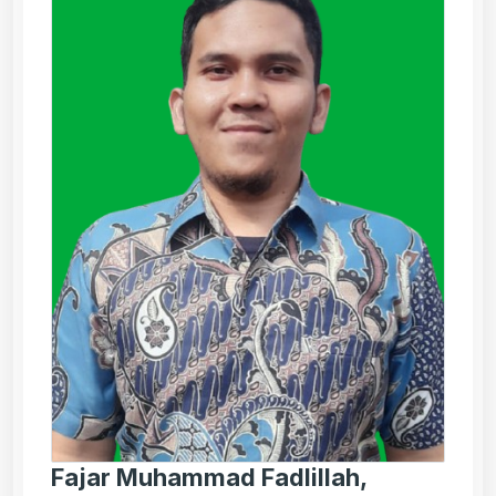
Fajar Muhammad Fadlillah,