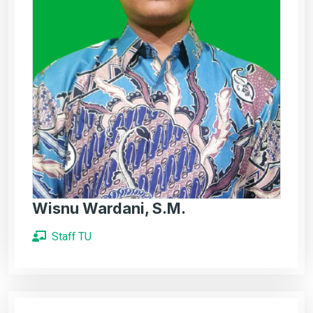
Wisnu Wardani, S.M.
Staff TU