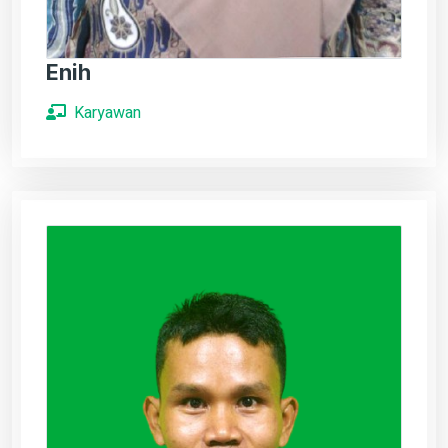
Enih
Karyawan