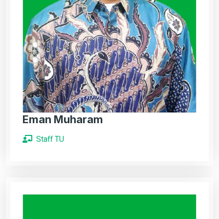
Eman Muharam
Staff TU