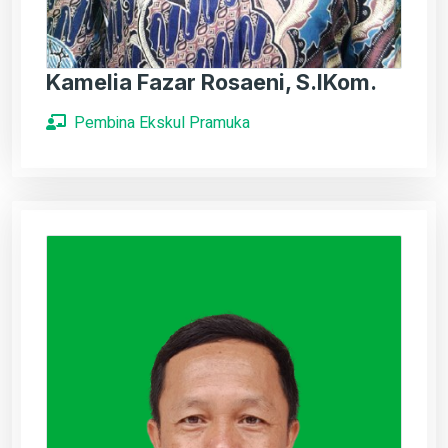
Kamelia Fazar Rosaeni, S.IKom.
Pembina Ekskul Pramuka