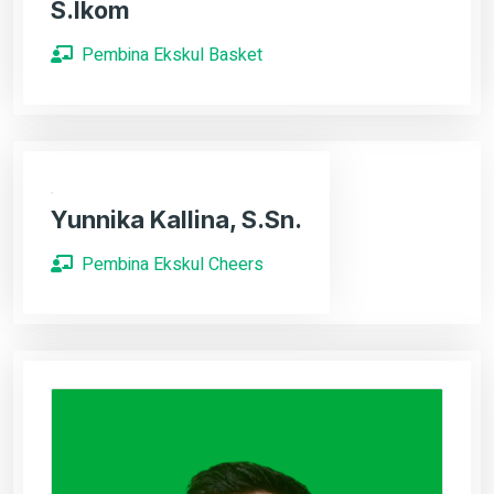
S.Ikom
Pembina Ekskul Basket
Yunnika Kallina, S.Sn.
Pembina Ekskul Cheers