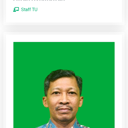
Staff TU