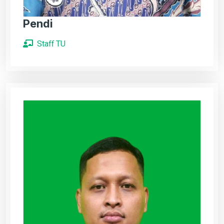
Pendi
Staff TU