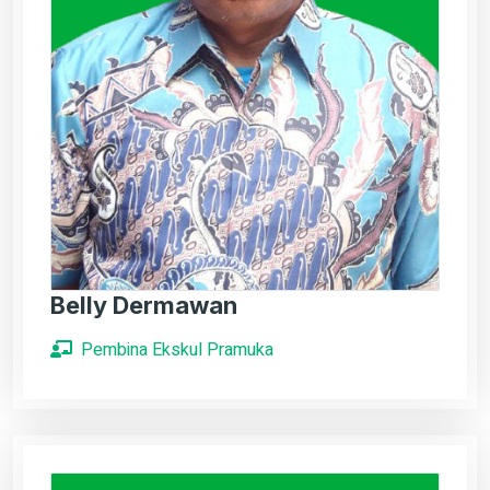
Belly Dermawan
Pembina Ekskul Pramuka