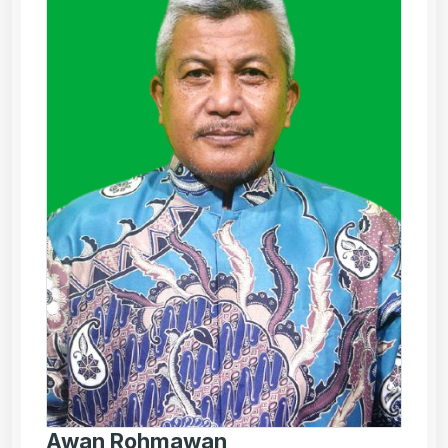
Awan Rohmawan