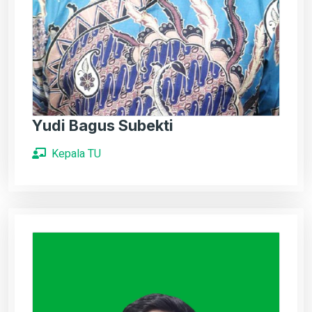
Yudi Bagus Subekti
Kepala TU