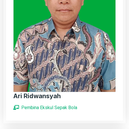
Ari Ridwansyah
Pembina Ekskul Sepak Bola