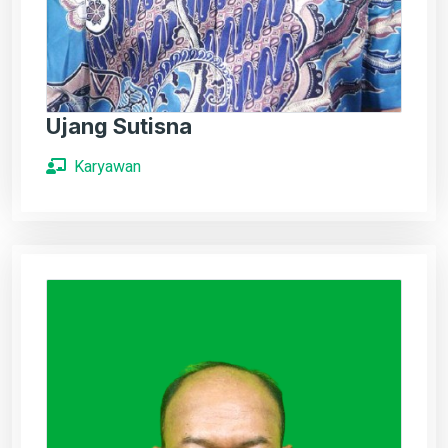
Ujang Sutisna
Karyawan