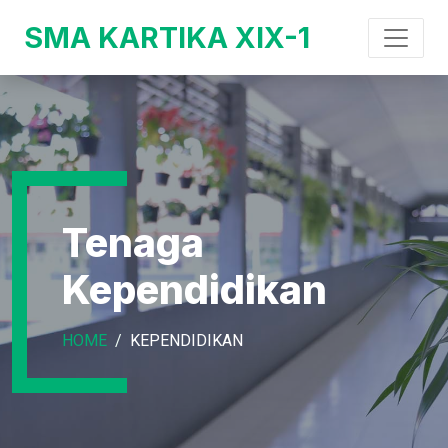
SMA KARTIKA XIX-1
Tenaga
Kependidikan
HOME
KEPENDIDIKAN