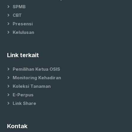
SPMB
CBT
Presensi
Kelulusan
Link terkait
Pemilihan Ketua OSIS
Monitoring Kehadiran
Koleksi Tanaman
E-Perpus
Link Share
Kontak